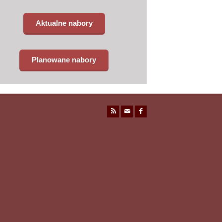
Aktualne nabory
Planowane nabory