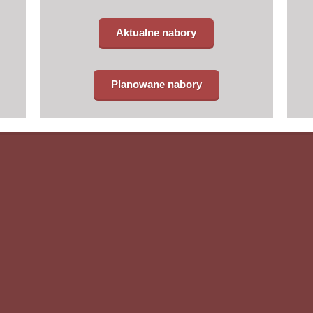
Aktualne nabory
Planowane nabory